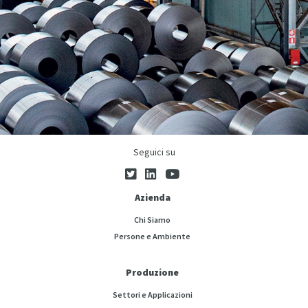
Seguici su
Azienda
Chi Siamo
Persone e Ambiente
Produzione
Settori e Applicazioni