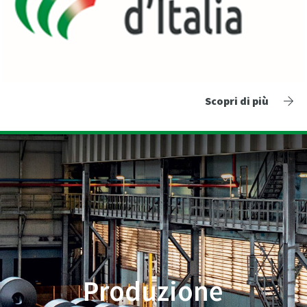
Scopri di più
Produzione