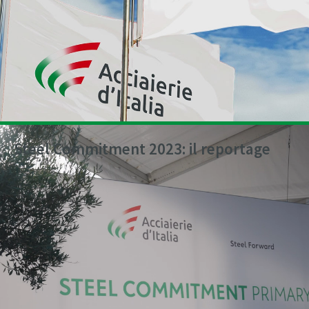
Steel Commitment 2023: il reportage