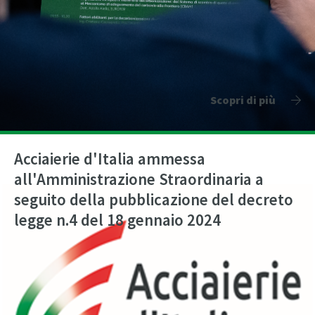
Scopri di più
Acciaierie d'Italia ammessa
all'Amministrazione Straordinaria a
seguito della pubblicazione del decreto
legge n.4 del 18 gennaio 2024